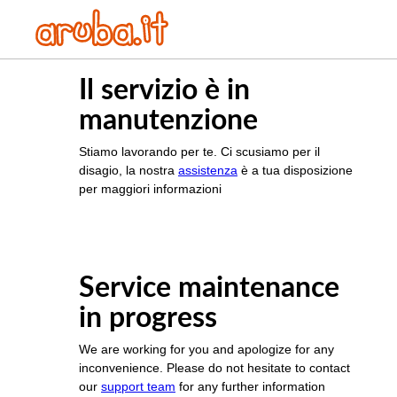
Il servizio è in
manutenzione
Stiamo lavorando per te. Ci scusiamo per il
disagio, la nostra
assistenza
è a tua disposizione
per maggiori informazioni
Service maintenance
in progress
We are working for you and apologize for any
inconvenience. Please do not hesitate to contact
our
support team
for any further information