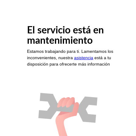
El servicio está en
mantenimiento
Estamos trabajando para ti. Lamentamos los
inconvenientes, nuestra
asistencia
está a tu
disposición para ofrecerte más información