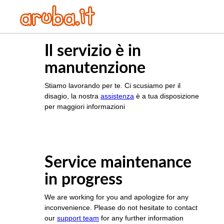
Il servizio è in
manutenzione
Stiamo lavorando per te. Ci scusiamo per il
disagio, la nostra
assistenza
è a tua disposizione
per maggiori informazioni
Service maintenance
in progress
We are working for you and apologize for any
inconvenience. Please do not hesitate to contact
our
support team
for any further information